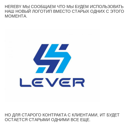
HEREBY МЫ СООБЩАЕМ ЧТО МЫ БУДЕМ ИСПОЛЬЗОВАТЬ
НАШ НОВЫЙ ЛОГОТИП ВМЕСТО СТАРЫХ ОДНИХ С ЭТОГО
МОМЕНТА.
НО ДЛЯ СТАРОГО КОНТРАКТА С КЛИЕНТАМИ, ИТ БУДЕТ
ОСТАЕТСЯ СТАРЫМИ ОДНИМИ ВСЕ ЕЩЕ.