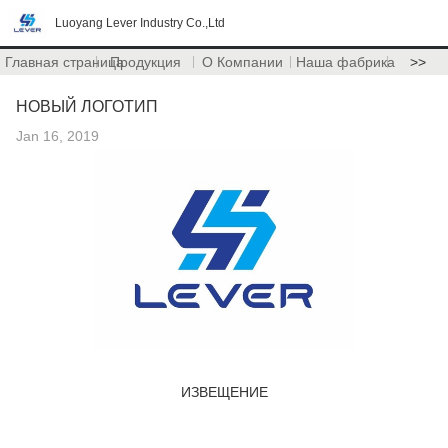
Luoyang Lever Industry Co.,Ltd
Главная страница
Продукция
О Компании
Наша фабрика
>>
НОВЫЙ ЛОГОТИП
Jan 16, 2019
ИЗВЕЩЕНИЕ