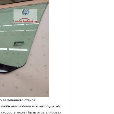
о закаленного стекла.
elite автомобиля или автобуса, etc.
корость может быть отрегулирован