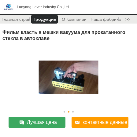
Luoyang Lever Industry Co.,Ltd
Главная страница
Продукция
О Компании
Наша фабрика
>>
Фильм класть в мешки вакуума для прокатанного
стекла в автоклаве
Лучшая цена
контактные данные