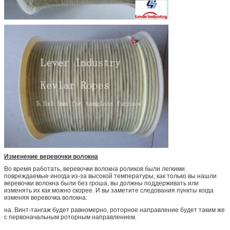
Изменение веревочки волокна
Во время работать, веревочки волокна роликов были легкими
повреждаемые иногда из-за высокой температуры, как только вы нашли
веревочки волокна были без гроша, вы должны поддерживать или
изменять их как можно скорее. И вы заметите следования пункты когда
изменяя веревочка волокна:
на. Винт-тангаж будет равномерно, роторное направление будет таким же
с первоначальным роторным направлением.